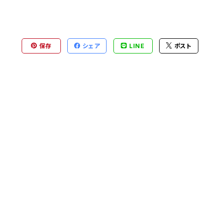
保存
シェア
LINE
ポスト