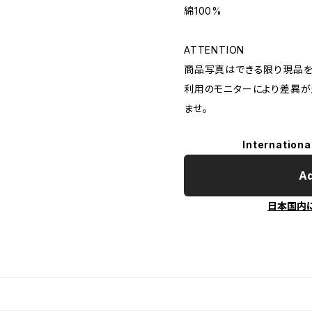
綿100%
ATTENTION
商品写真はできる限り現品を
利用のモニターにより差異が
ませ。
Internationa
Ad
日本国内