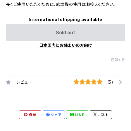
長くご使用いただくために、乾燥機の使用はお控えください。
International shipping available
Sold out
日本国内にお住まいの方向け
通報する
レビュー
(5)
保存
シェア
LINE
ポスト