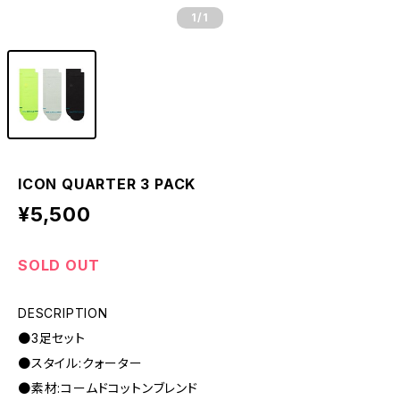
1
/1
ICON QUARTER 3 PACK
¥5,500
SOLD OUT
DESCRIPTION
●3足セット
●スタイル:クォーター
●素材:コームドコットンブレンド