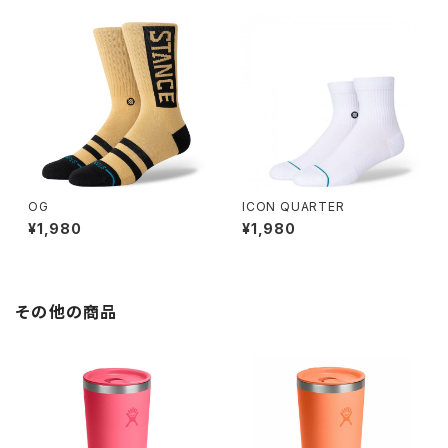
OG
ICON QUARTER
¥1,980
¥1,980
その他の商品