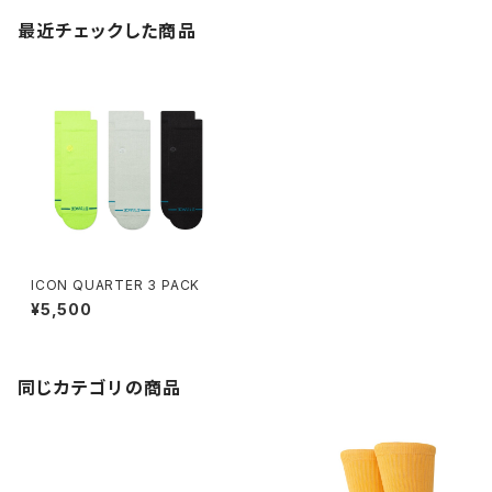
最近チェックした商品
ICON QUARTER 3 PACK
¥5,500
同じカテゴリの商品