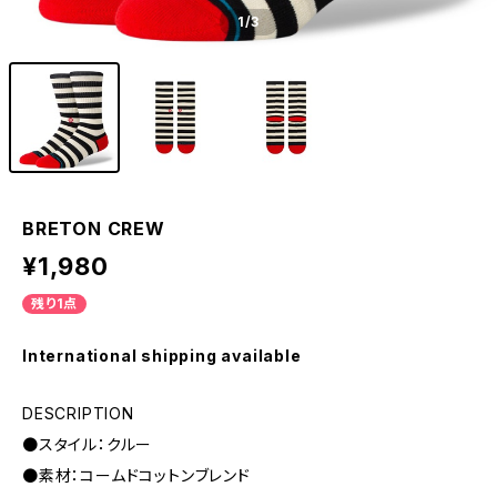
1
/3
BRETON CREW
¥1,980
残り1点
International shipping available
DESCRIPTION
●スタイル：クルー
●素材：コームドコットンブレンド