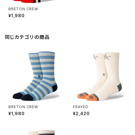
BRETON CREW
¥1,980
同じカテゴリの商品
BRETON CREW
FRAYED
¥1,980
¥2,420