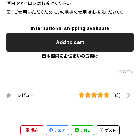
漂白やアイロンはお避けください。
長くご使用いただくために、乾燥機の使用はお控えください。
International shipping available
Add to cart
日本国内にお住まいの方向け
通報する
レビュー
(5)
保存
シェア
LINE
ポスト