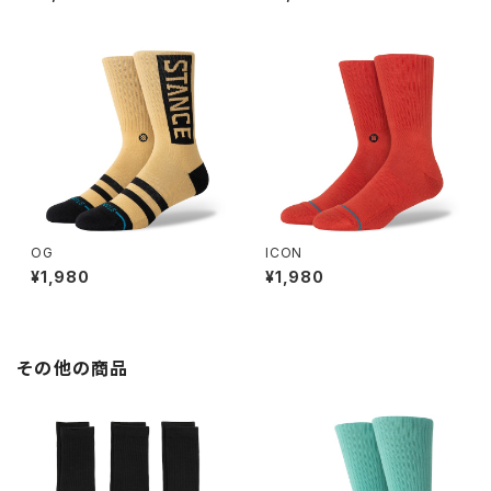
OG
ICON
¥1,980
¥1,980
その他の商品