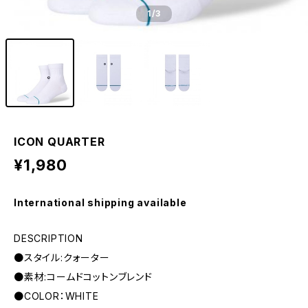
1
/3
ICON QUARTER
¥1,980
International shipping available
DESCRIPTION
●スタイル:クォーター
●素材:コームドコットンブレンド
●COLOR：WHITE