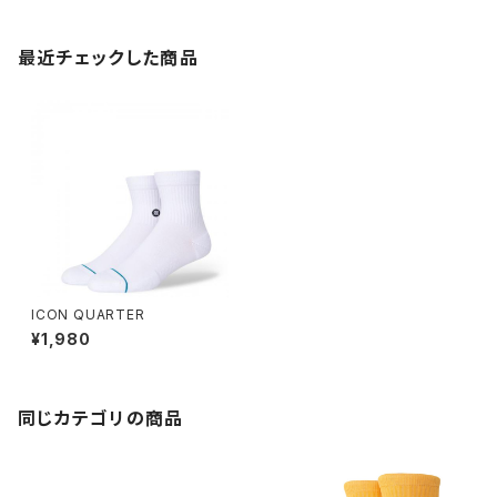
最近チェックした商品
ICON QUARTER
¥1,980
同じカテゴリの商品