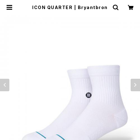
ICON QUARTER | Bryantbron