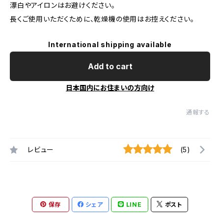
漂白やアイロンはお避けください。
長くご使用いただくために、乾燥機の使用はお控えください。
International shipping available
Add to cart
日本国内にお住まいの方向け
通報する
レビュー
(5)
保存
シェア
LINE
ポスト