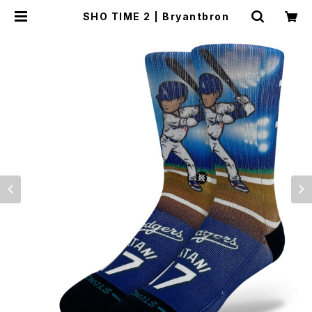
SHO TIME 2 | Bryantbron