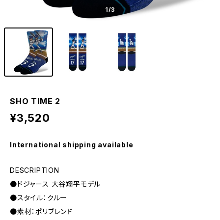
1
/3
SHO TIME 2
¥3,520
International shipping available
DESCRIPTION
●ドジャース 大谷翔平モデル
●スタイル：クルー
●素材：ポリブレンド