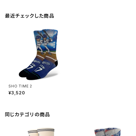
最近チェックした商品
SHO TIME 2
¥3,520
同じカテゴリの商品