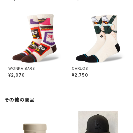
WONKA BARS
CARLOS
¥2,970
¥2,750
その他の商品