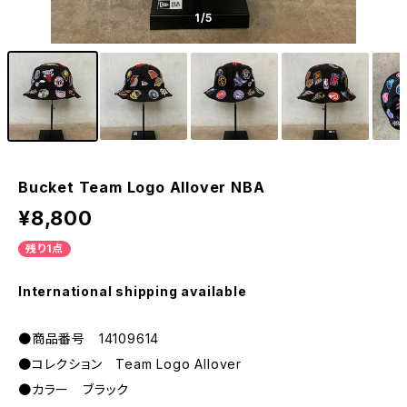
1
/5
Bucket Team Logo Allover NBA
¥8,800
残り1点
International shipping available
●商品番号 14109614
●コレクション Team Logo Allover
●カラー ブラック