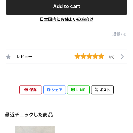
Add to cart
日本国内にお住まいの方向け
通報する
レビュー
(5)
保存
シェア
LINE
ポスト
最近チェックした商品