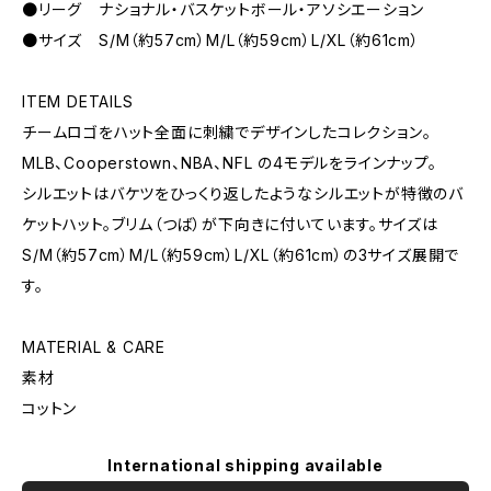
●リーグ ナショナル・バスケットボール・アソシエーション
●サイズ S/M（約57cm）M/L（約59cm）L/XL（約61cm）
ITEM DETAILS
チームロゴをハット全面に刺繍でデザインしたコレクション。
MLB、Cooperstown、NBA、NFL の4モデルをラインナップ。
シルエットはバケツをひっくり返したようなシルエットが特徴のバ
ケットハット。ブリム（つば）が下向きに付いています。サイズは
S/M（約57cm）M/L（約59cm）L/XL（約61cm）の3サイズ展開で
す。
MATERIAL & CARE
素材
コットン
International shipping available