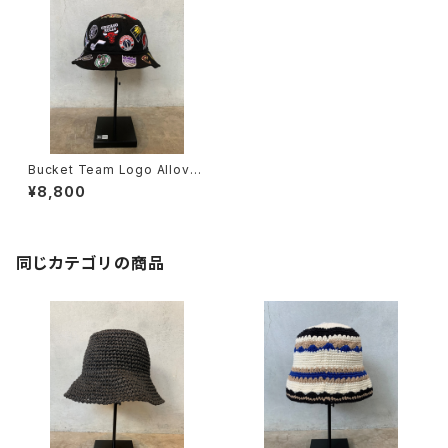
Bucket Team Logo Allover
NBA
¥8,800
同じカテゴリの商品