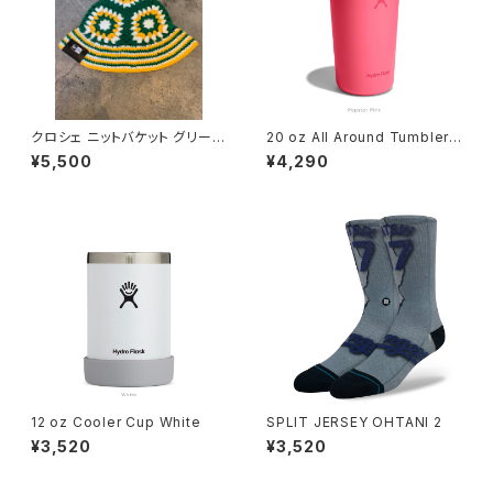
クロシェ ニットバケット グリー
20 oz All Around Tumbler
ン/イエロー/ホワイト
Popstar Pink
¥5,500
¥4,290
12 oz Cooler Cup White
SPLIT JERSEY OHTANI 2
¥3,520
¥3,520