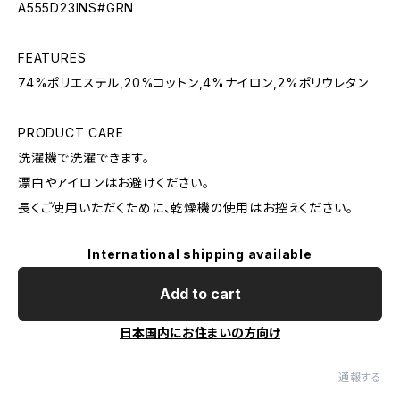
A555D23INS#GRN
FEATURES
74%ポリエステル,20%コットン,4%ナイロン,2%ポリウレタン
PRODUCT CARE
洗濯機で洗濯できます。
漂白やアイロンはお避けください。
長くご使用いただくために、乾燥機の使用はお控えください。
International shipping available
Add to cart
日本国内にお住まいの方向け
通報する