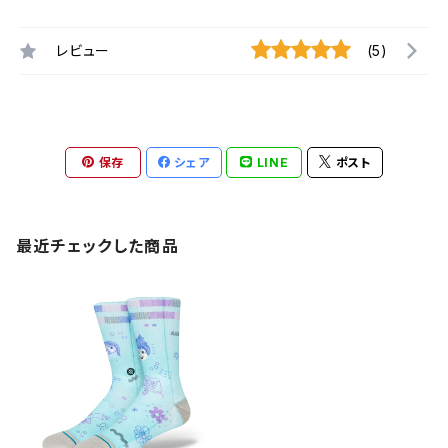
レビュー
(5)
保存
シェア
LINE
ポスト
最近チェックした商品