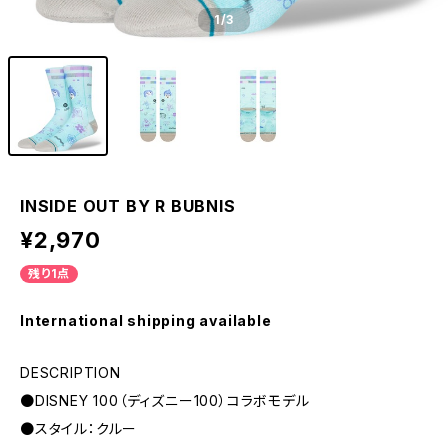
1
/3
INSIDE OUT BY R BUBNIS
¥2,970
残り1点
International shipping available
DESCRIPTION
●DISNEY 100（ディズニー100）コラボモデル
●スタイル：クルー