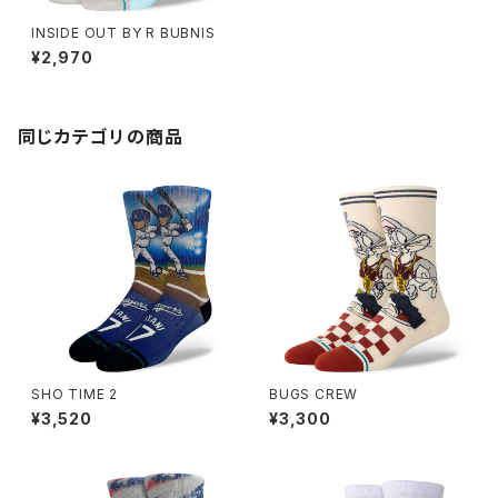
INSIDE OUT BY R BUBNIS
¥2,970
同じカテゴリの商品
SHO TIME 2
BUGS CREW
¥3,520
¥3,300