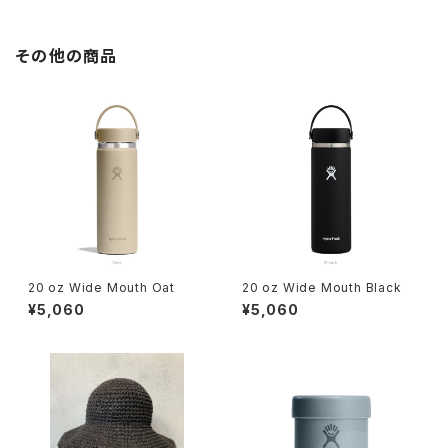
その他の商品
20 oz Wide Mouth Oat
20 oz Wide Mouth Black
¥5,060
¥5,060