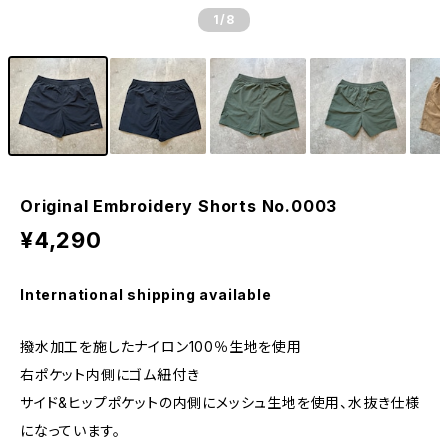
1
/8
Original Embroidery Shorts No.0003
¥4,290
International shipping available
撥水加工を施したナイロン100％生地を使用
右ポケット内側にゴム紐付き
サイド&ヒップポケットの内側にメッシュ生地を使用、水抜き仕様
になっています。