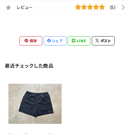
レビュー
(5)
保存
シェア
LINE
ポスト
最近チェックした商品