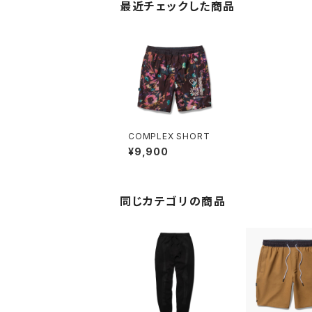
最近チェックした商品
COMPLEX SHORT
¥9,900
同じカテゴリの商品