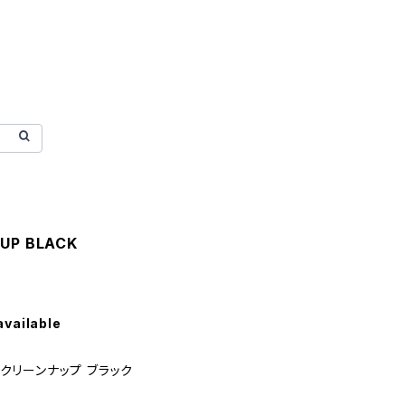
 UP BLACK
available
 クリーンナップ ブラック