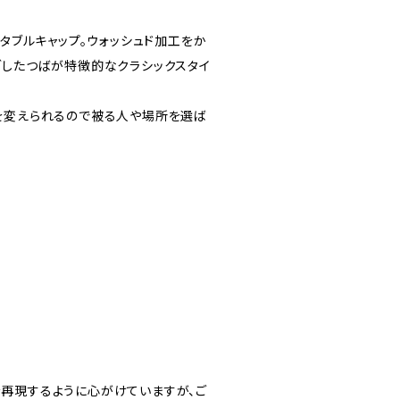
スタブルキャップ。ウォッシュド加工をか
ブしたつばが特徴的なクラシックスタイ
を変えられるので被る人や場所を選ば
再現するように心がけていますが、ご