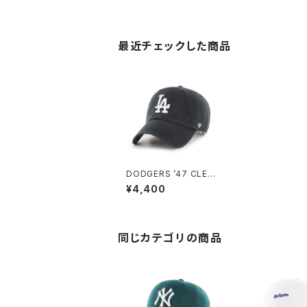
最近チェックした商品
DODGERS ’47 CLEA
N UP BLACK
¥4,400
同じカテゴリの商品