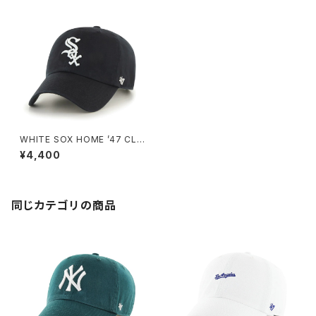
WHITE SOX HOME ’47 CLE
AN UP BLACK
¥4,400
同じカテゴリの商品