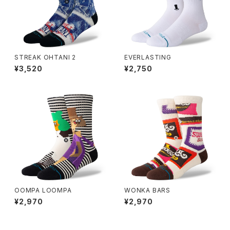
STREAK OHTANI 2
EVERLASTING
¥3,520
¥2,750
OOMPA LOOMPA
WONKA BARS
¥2,970
¥2,970