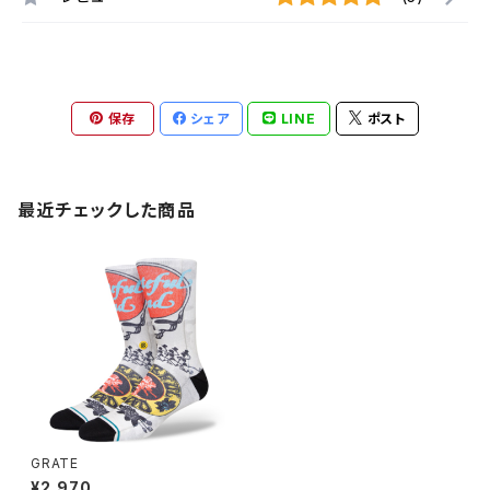
保存
シェア
LINE
ポスト
最近チェックした商品
GRATE
¥2,970