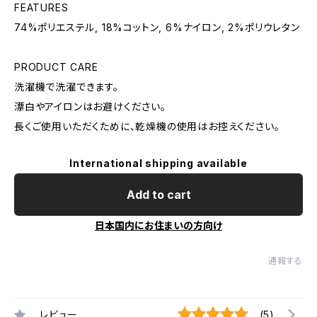
FEATURES
74%ポリエステル, 18%コットン, 6%ナイロン, 2%ポリウレタン
PRODUCT CARE
洗濯機で洗濯できます。
漂白やアイロンはお避けください。
長くご使用いただくために、乾燥機の使用はお控えください。
International shipping available
Add to cart
日本国内にお住まいの方向け
通報する
レビュー
(5)