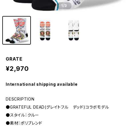
1
/3
GRATE
¥2,970
International shipping available
DESCRIPTION
●GRATEFUL DEAD(グレイトフル デッド)コラボモデル
●スタイル：クルー
●素材：ポリブレンド