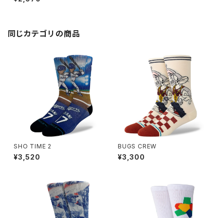
同じカテゴリの商品
SHO TIME 2
BUGS CREW
¥3,520
¥3,300