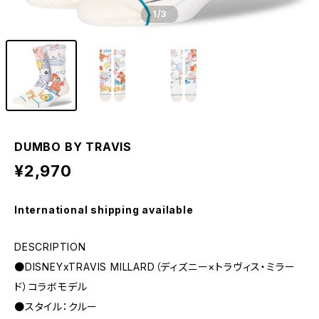
1
/3
DUMBO BY TRAVIS
¥2,970
International shipping available
DESCRIPTION
●DISNEYxTRAVIS MILLARD（ディズニー×トラヴィス・ミラー
ド）コラボモデル
●スタイル：クルー