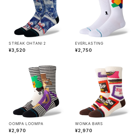
STREAK OHTANI 2
EVERLASTING
¥3,520
¥2,750
OOMPA LOOMPA
WONKA BARS
¥2,970
¥2,970