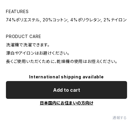
FEATURES
74%ポリエステル, 20%コットン, 4%ポリウレタン, 2%ナイロン
PRODUCT CARE
洗濯機で洗濯できます。
漂白やアイロンはお避けください。
長くご使用いただくために、乾燥機の使用はお控えください。
International shipping available
Add to cart
日本国内にお住まいの方向け
通報する