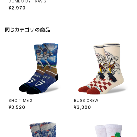
DUMBO BY TRAVIS
¥2,970
同じカテゴリの商品
SHO TIME 2
BUGS CREW
¥3,520
¥3,300