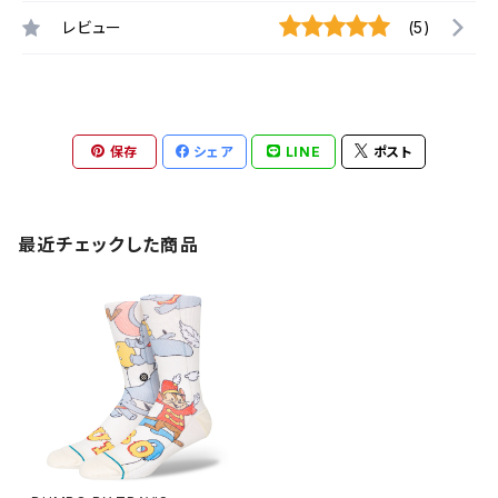
レビュー
(5)
保存
シェア
LINE
ポスト
最近チェックした商品