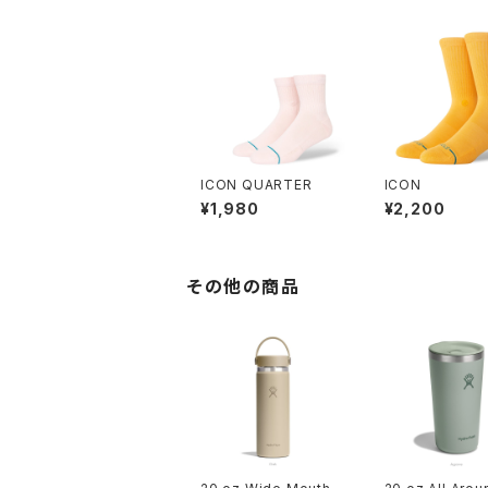
ICON QUARTER
ICON
¥1,980
¥2,200
その他の商品