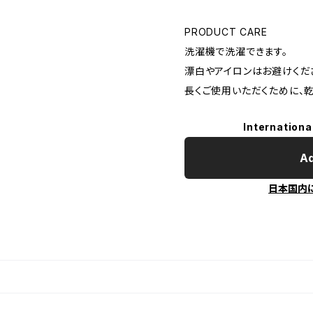
PRODUCT CARE
洗濯機で洗濯できます。
漂白やアイロンはお避けくだ
長くご使用いただくために、
Internationa
Ad
日本国内