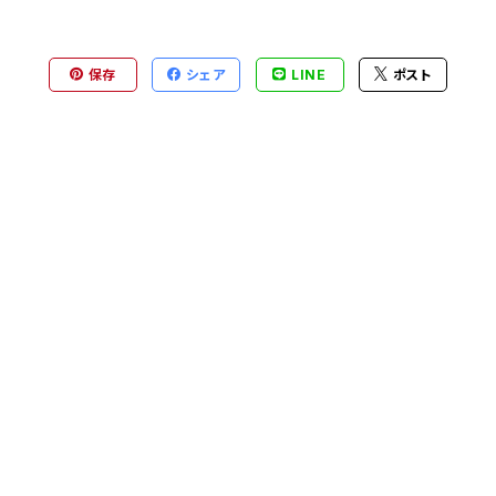
保存
シェア
LINE
ポスト