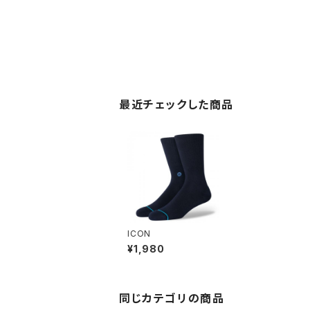
最近チェックした商品
ICON
¥1,980
同じカテゴリの商品