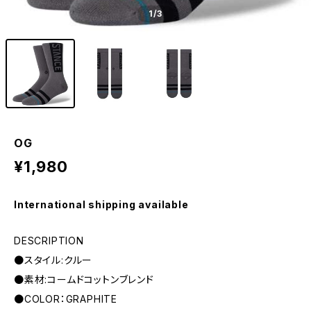
1
/3
OG
¥1,980
International shipping available
DESCRIPTION
●スタイル:クルー
●素材:コームドコットンブレンド
●COLOR：GRAPHITE