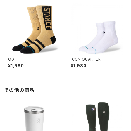
OG
ICON QUARTER
¥1,980
¥1,980
その他の商品