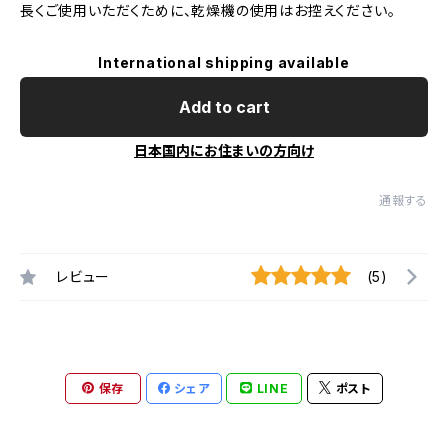
長くご使用いただくために、乾燥機の使用はお控えください。
International shipping available
Add to cart
日本国内にお住まいの方向け
通報する
レビュー
(5)
保存
シェア
LINE
ポスト