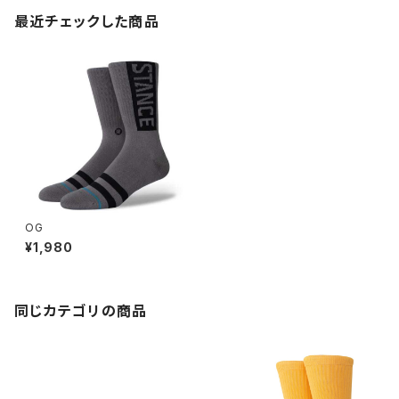
最近チェックした商品
OG
¥1,980
同じカテゴリの商品