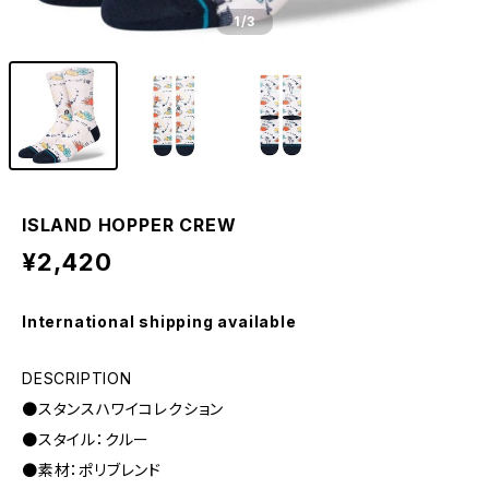
1
/3
ISLAND HOPPER CREW
¥2,420
International shipping available
DESCRIPTION
●スタンスハワイコレクション
●スタイル：クルー
●素材：ポリブレンド