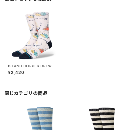
ISLAND HOPPER CREW
¥2,420
同じカテゴリの商品