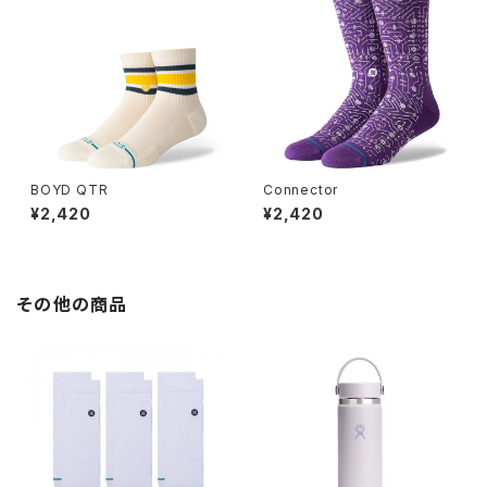
BOYD QTR
Connector
¥2,420
¥2,420
その他の商品