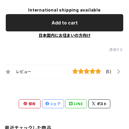
International shipping available
Add to cart
日本国内にお住まいの方向け
通報する
レビュー
(5)
保存
シェア
LINE
ポスト
最近チェックした商品