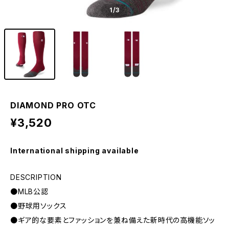
1
/3
DIAMOND PRO OTC
¥3,520
International shipping available
DESCRIPTION
●MLB公認
●野球用ソックス
●ギア的な要素とファッションを兼ね備えた新時代の高機能ソッ