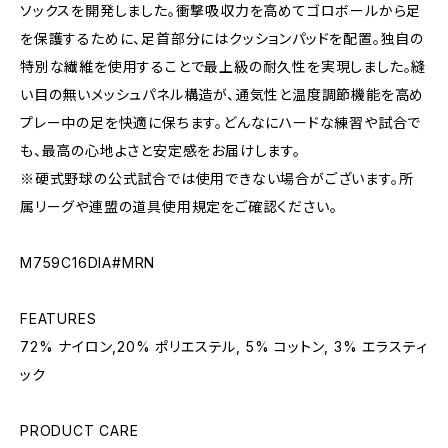
ソックスを開発しました。衝撃吸収力を高めてゴロボールから足
を保護するために、足首部分にはクッションパッドを配置。独自の
特別な繊維を使用することで最上級の耐久性を実現しました。縫
い目の無いメッシュパネル構造が、通気性と温度調節機能を高め
プレー中の足を快適に保ちます。どんなにハードな練習や試合で
も、最高の心地よさと安定感をお届けします。
※硬式野球の公式試合では使用できない場合がございます。所
属リーグや連盟の道具使用規定をご確認ください。
M759C16DIA#MRN
FEATURES
72% ナイロン,20% ポリエステル, 5% コットン, 3% エラスティ
ック
PRODUCT CARE