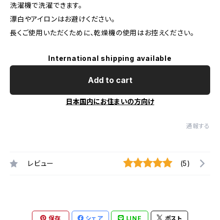
洗濯機で洗濯できます。
漂白やアイロンはお避けください。
長くご使用いただくために、乾燥機の使用はお控えください。
International shipping available
Add to cart
日本国内にお住まいの方向け
通報する
レビュー
(5)
保存
シェア
LINE
ポスト