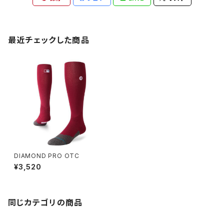
最近チェックした商品
DIAMOND PRO OTC
¥3,520
同じカテゴリの商品