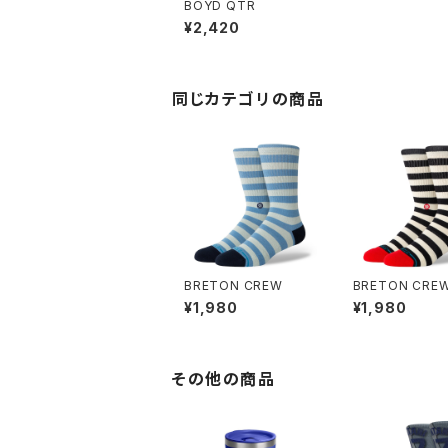
BOYD QTR
¥2,420
同じカテゴリの商品
BRETON CREW
BRETON CRE
¥1,980
¥1,980
その他の商品