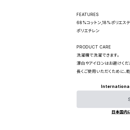
FEATURES
68%コットン,18%ポリエス
ポリエチレン
PRODUCT CARE
洗濯機で洗濯できます。
漂白やアイロンはお避けくだ
長くご使用いただくために、
Internationa
日本国内