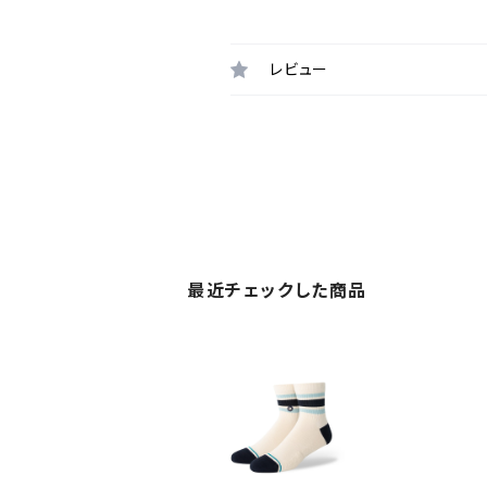
レビュー
最近チェックした商品