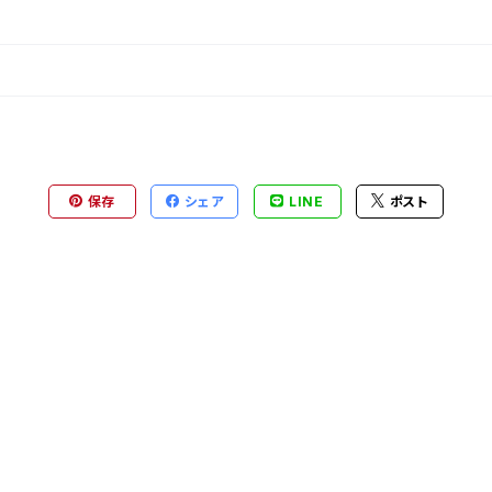
保存
シェア
LINE
ポスト