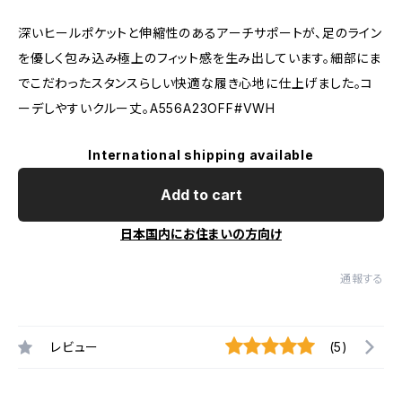
深いヒールポケットと伸縮性のあるアーチサポートが、足のライン
を優しく包み込み極上のフィット感を生み出しています。細部にま
でこだわったスタンスらしい快適な履き心地に仕上げました。コ
ーデしやすいクルー丈。A556A23OFF#VWH
International shipping available
Add to cart
日本国内にお住まいの方向け
通報する
レビュー
(5)