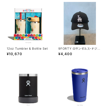
12oz Tumbler & Bottle Set
9FORTY ロサンゼルス・ドジャ
ース ブラック × ホワイト
¥10,670
¥4,400