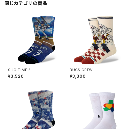
同じカテゴリの商品
SHO TIME 2
BUGS CREW
¥3,520
¥3,300