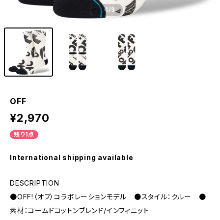
1
/3
OFF
¥2,970
残り1点
International shipping available
DESCRIPTION
●OFF!（オフ）コラボレーションモデル ●スタイル：クルー ●
素材：コームドコットンブレンド/インフィニット