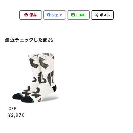
保存
シェア
LINE
ポスト
最近チェックした商品
OFF
¥2,970