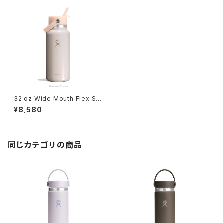
32 oz Wide Mouth Flex Str
aw Glimmer Cream
¥8,580
同じカテゴリの商品