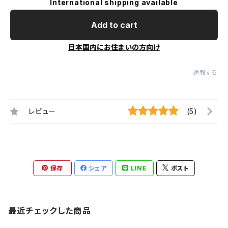
International shipping available
Add to cart
日本国内にお住まいの方向け
通報する
レビュー
(5)
保存
シェア
LINE
ポスト
最近チェックした商品