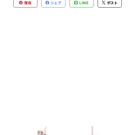
保存
シェア
LINE
ポスト