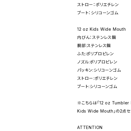
ストロー：ポリエチレン
ブート：シリコーンゴム
12 oz Kids Wide Mouth
内びん：ステンレス鋼
胴部:ステンレス鋼
ふた:ポリプロピレン
ノズル:ポリプロピレン
パッキン:シリコーンゴム
ストロー:ポリエチレン
ブート:シリコーンゴム
※こちらは「12 oz Tumbler Ki
Kids Wide Mouth」の2
ATTENTION