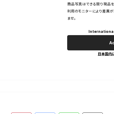
商品写真はできる限り現品を
利用のモニターにより差異が
ませ。
Internationa
Ad
日本国内