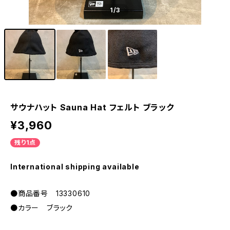
1
/3
サウナハット Sauna Hat フェルト ブラック
¥3,960
残り1点
International shipping available
●商品番号 13330610
●カラー ブラック