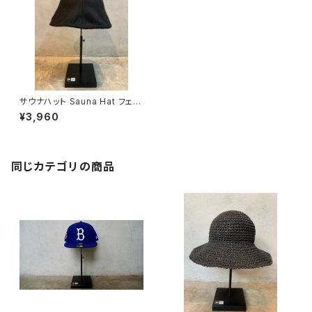
サウナハット Sauna Hat フェル
ト ブラック
¥3,960
同じカテゴリの商品