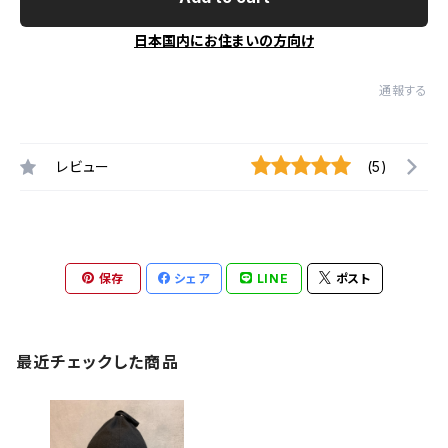
日本国内にお住まいの方向け
通報する
レビュー
(5)
保存
シェア
LINE
ポスト
最近チェックした商品