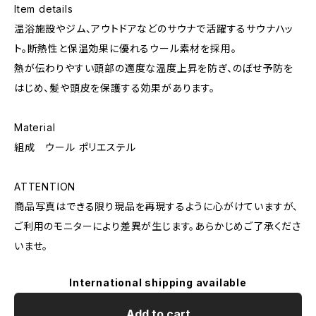
Item details
温浴施設やジム、アウトドアなどのサウナで活躍するサウナハッ
ト。断熱性と保温効果に優れるウール素材を採用。
熱が伝わりやすい頭部の適度な温度上昇を防ぎ、のぼせ予防を
はじめ、髪や頭皮を保護する効果があります。
Material
組成 ウール ポリエステル
ATTENTION
商品写真はできる限り現品を再現するように心がけていますが、
ご利用のモニターにより差異が生じます。あらかじめご了承くださ
いませ。
International shipping available
Add to cart